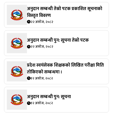
अनुदान सम्बन्धी तेस्रो पटक प्रकाशित सूचनाको
विस्तृत विवरण
२२ असोज, २०८२
अनुदान सम्बन्धी पुन: सूचना तेस्रो पटक
२२ असोज, २०८२
प्रदेश स्वयंसेवक शिक्षकको लिखित परीक्षा मिति
तोकिएको सम्बन्धमा ।
१२ असोज, २०८२
अनुदान सम्बन्धी पुन: सूचना
१२ असोज, २०८२