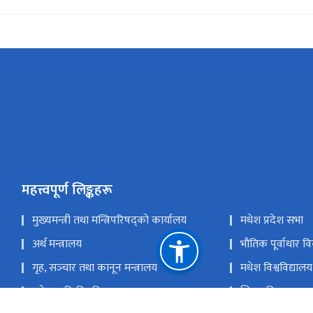
महत्त्वपूर्ण लिङ्कहरू
मुख्यमन्त्री तथा मन्त्रिपरिषद्को कार्यालय
मधेश प्रदेश सभा
अर्थ मन्त्रालय
भौतिक पूर्वाधार व
गृह, सञ्‍चार तथा कानून मन्त्रालय
मधेश विश्वविद्यालय
मधेश कृषि विश्वविद्यालय
शिक्षा, विज्ञान तथा 