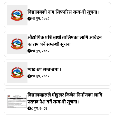
विद्यालयको नाम सिफारिस सम्बन्धी सूचना ।
१४ पुष, २०८२
औद्योगिक प्रशिक्षार्थी तालिमका लागि आवेदन
फाराम भर्ने सम्बन्धी सूचना
१४ पुष, २०८२
म्याद थप सम्बन्धमा ।
१४ पुष, २०८२
विद्यालयहरुले मोडुलर किचेन निर्माणका लागि
प्रस्ताव पेश गर्ने सम्बन्धी सूचना ।
८ पुष, २०८२