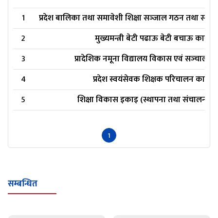
1
प्रदेश बालिका तथा समावेशी शिक्षा सञ्‍जाल गठन तथा सञ्‍च
2
मुख्यमन्त्री बेटी पढाऊ बेटी बचाऊ कार्यव
3
प्रादेशिक नमूना विद्यालय विकास एवं सञ्‍चालन 
4
प्रदेश स्वयंसेवक शिक्षक परिचालन कार्य
5
शिक्षा विकास इकाइ (स्थापना तथा संचालन) नि
1
सम्बन्धित