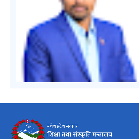
मधेश प्रदेश सरकार
शिक्षा तथा संस्कृति मन्त्रालय