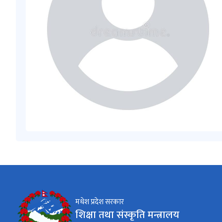
मधेश प्रदेश सरकार
शिक्षा तथा संस्कृति मन्त्रालय