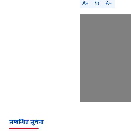
A
A
सम्बन्धित सूचना