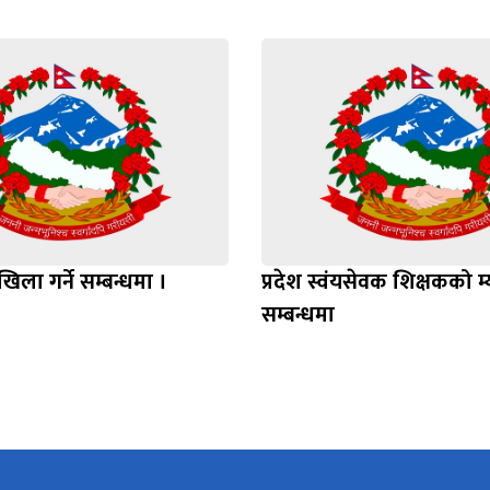
िला गर्ने सम्बन्धमा ।
प्रदेश स्वंयसेवक शिक्षकको म
सम्बन्धमा