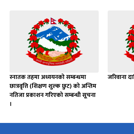
स्नातक तहमा अध्ययनको सम्बन्धमा
जरिवाना दाख
छात्रवृत्ति (शिक्षण शुल्क छुट) को अन्तिम
नतिजा प्रकाशन गरिएको सम्बन्धी सूचना
।