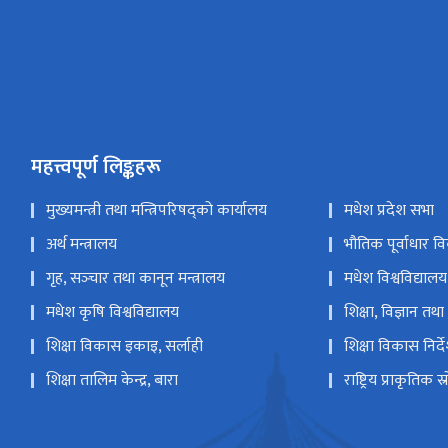
महत्त्वपूर्ण लिङ्कहरू
मुख्यमन्त्री तथा मन्त्रिपरिषद्को कार्यालय
मधेश प्रदेश सभा
अर्थ मन्त्रालय
भौतिक पूर्वाधार व
गृह, सञ्‍चार तथा कानून मन्त्रालय
मधेश विश्वविद्यालय
मधेश कृषि विश्वविद्यालय
शिक्षा, विज्ञान तथा 
शिक्षा विकास इकाइ, सर्लाही
शिक्षा विकास निर
शिक्षा तालिम केन्द्र, बारा
राष्ट्रिय प्राकृतिक