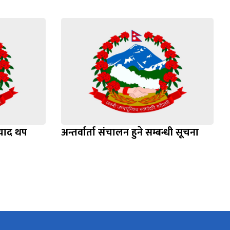
्याद थप
अन्तर्वार्ता संचालन हुने सम्बन्धी सूचना